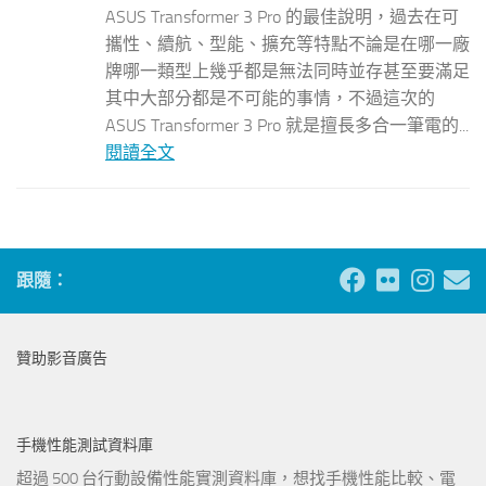
ASUS Transformer 3 Pro 的最佳說明，過去在可
攜性、續航、型能、擴充等特點不論是在哪一廠
牌哪一類型上幾乎都是無法同時並存甚至要滿足
其中大部分都是不可能的事情，不過這次的
ASUS Transformer 3 Pro 就是擅長多合一筆電的...
閱讀全文
跟隨：
贊助影音廣告
手機性能測試資料庫
超過 500 台行動設備性能實測資料庫，想找手機性能比較、電