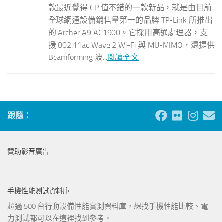
款最近覺得 CP 值不錯的一款新品，就是由目前
全球網通設備銷售量第一的品牌 TP-Link 所推出
的 Archer A9 AC1900。它採用高通處理器，支
援 802.11ac Wave 2 Wi-Fi 與 MU-MIMO，還提供
Beamforming 波...
閱讀全文
跟隨：
贊助影音廣告
手機性能測試資料庫
超過 500 台行動設備性能實測資料庫，想找手機性能比較、電
力測試都可以在這裡找到參考。