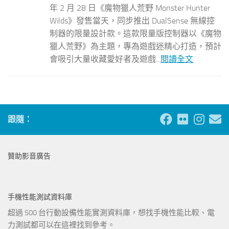
年 2 月 28 日《魔物獵人荒野 Monster Hunter
Wilds》發售當天，同步推出 DualSense 無線控
制器的限量設計款。這款限量版控制器以《魔物
獵人荒野》為主題，專為遊戲迷精心打造，預計
會吸引大量收藏愛好者及遊戲...
閱讀全文
跟隨：
贊助影音廣告
手機性能測試資料庫
超過 500 台行動設備性能實測資料庫，想找手機性能比較、電
力測試都可以在這裡找到參考。