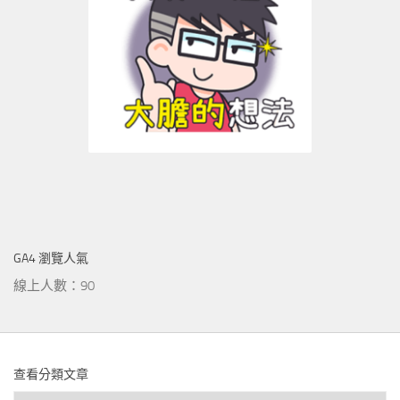
GA4 瀏覽人氣
線上人數：90
查看分類文章