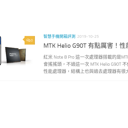
智慧手機開箱評測
2019-10-25
0
MTK Helio G90T 有點厲害
紅米 Note 8 Pro 這一次處理器搭載的是M
會搖搖頭，不過這一次 MTK Helio G
性能處理器，結構上也與過去處理器有很大的不同，M