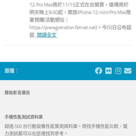
12 Pro Max將於11/13正式在台開賣，遠傳將於
明天晚上9:00起，開放iPhone 12 mini/Pro Max限
量預購(活動網址：
https://preregistration.fetnet.net)。今(5)日公布超
甜...
閱讀全文
跟隨：
贊助影音廣告
手機性能測試資料庫
超過 500 台行動設備性能實測資料庫，想找手機性能比較、電
力測試都可以在這裡找到參考。