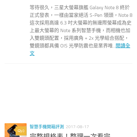
等待很久，三星大螢幕旗艦 Galaxy Note 8 終於
正式發表，一樣由當家絕活 S-Pen 領頭，Note 8
這次採用高達 6.3 吋大螢幕的無邊際螢幕成為史
上最大螢幕的 Note 系列智慧手機，而相機也加
入雙鏡頭配置，採用廣角 + 2x 光學組合搭配，
雙鏡頭都具備 OIS 光學防震也是業界唯...
閱讀全
文
智慧手機開箱評測
2017-08-17
0
完整規格表！整理一次看完