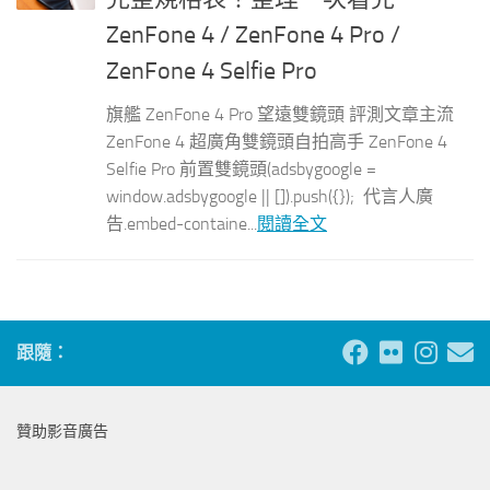
ZenFone 4 / ZenFone 4 Pro /
ZenFone 4 Selfie Pro
旗艦 ZenFone 4 Pro 望遠雙鏡頭 評測文章主流
ZenFone 4 超廣角雙鏡頭自拍高手 ZenFone 4
Selfie Pro 前置雙鏡頭(adsbygoogle =
window.adsbygoogle || []).push({}); 代言人廣
告.embed-containe...
閱讀全文
跟隨：
贊助影音廣告