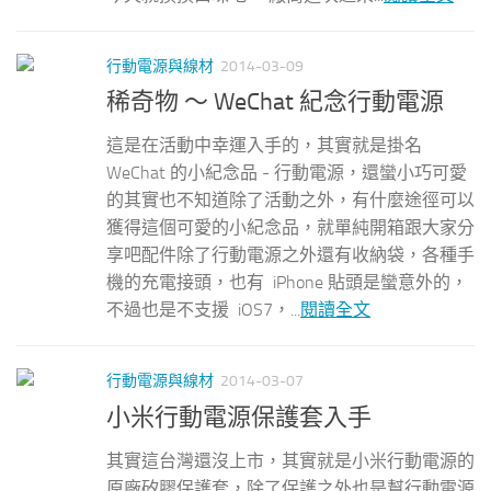
行動電源與線材
2014-03-09
稀奇物 ～ WeChat 紀念行動電源
這是在活動中幸運入手的，其實就是掛名
WeChat 的小紀念品 - 行動電源，還蠻小巧可愛
的其實也不知道除了活動之外，有什麼途徑可以
獲得這個可愛的小紀念品，就單純開箱跟大家分
享吧配件除了行動電源之外還有收納袋，各種手
機的充電接頭，也有 iPhone 貼頭是蠻意外的，
不過也是不支援 iOS7，...
閱讀全文
行動電源與線材
2014-03-07
小米行動電源保護套入手
其實這台灣還沒上市，其實就是小米行動電源的
原廠矽膠保護套，除了保護之外也是幫行動電源