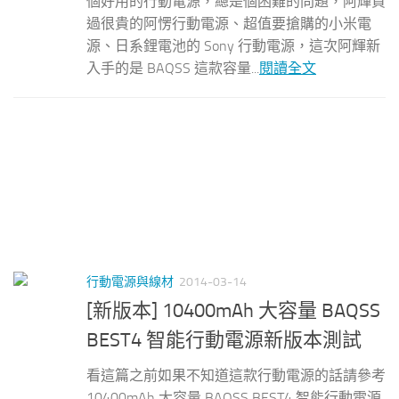
個好用的行動電源，總是個困難的問題，阿輝買
過很貴的阿愣行動電源、超值要搶購的小米電
源、日系鋰電池的 Sony 行動電源，這次阿輝新
入手的是 BAQSS 這款容量...
閱讀全文
行動電源與線材
2014-03-14
[新版本] 10400mAh 大容量 BAQSS
BEST4 智能行動電源新版本測試
看這篇之前如果不知道這款行動電源的話請參考
10400mAh 大容量 BAQSS BEST4 智能行動電源