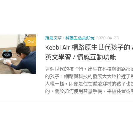
推薦文章
/
科技生活真好玩
2020-04-23
0
Kebbi Air 網路原生世代孩子的
英文學習 / 情感互動功能
這個世代的孩子們，出生在科技與網路都
的孩子，網路與科技的發展大大地拉近了
人權一樣，即便是住在偏遠鄉村的孩子也
的，關於如何使用智慧手機、平板裝置或者.