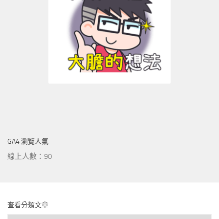
GA4 瀏覽人氣
線上人數：90
查看分類文章