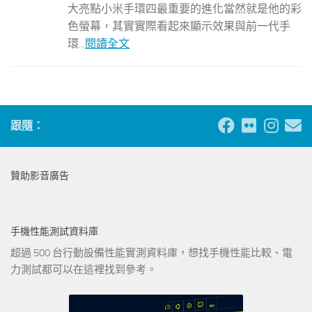
大亮點小米手環四最重要的進化當然就是他的彩
色螢幕，其實實際看起來顯示效果與前一代手
環...
閱讀全文
跟隨：
贊助影音廣告
手機性能測試資料庫
超過 500 台行動設備性能實測資料庫，想找手機性能比較、電
力測試都可以在這裡找到參考。