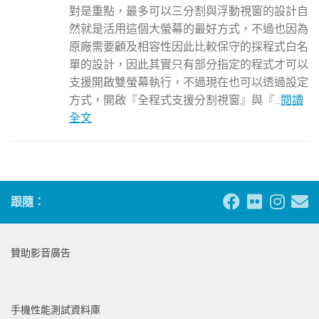
對是重點，最多可以三分割與浮動視窗的設計自
然就是活用這個大螢幕的最好方式，不過也因為
原廠需要顧及相容性因此比較保守的採程式白名
單的設計，因此其實只有部分指定的程式才可以
支援開啟雙螢幕執行，不過現在也可以透過設定
方式，開啟『全程式支援分割視窗』與『...
閱讀
全文
跟隨：
贊助影音廣告
手機性能測試資料庫