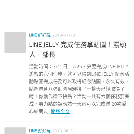
LINE 好好玩
2013-07-13
LINE JELLY 完成任務拿貼圖！饅頭
人 + 部長
活動時間：7/12日 - 7/25，只要完成LINE JELLY
遊戲的六個任務，就可以得到LINE JELLY 紀念活
動貼圖完成任務可以取得紀念貼圖，永久有效，
貼圖包含八張貼圖阿輝拼了一整天已經取得了
唷！你動作還不快點？活動一共有六個任務要完
成，努力點的話應該一天內可以完成送 20次愛
心給朋友...
閱讀全文
LINE 好好玩
2013-06-21