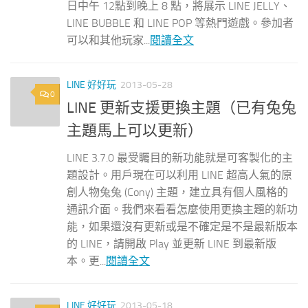
日中午 12點到晚上 8 點，將展示 LINE JELLY、
LINE BUBBLE 和 LINE POP 等熱門遊戲。參加者
可以和其他玩家...
閱讀全文
LINE 好好玩
2013-05-28
0
LINE 更新支援更換主題（已有兔兔
主題馬上可以更新）
LINE 3.7.0 最受矚目的新功能就是可客製化的主
題設計。用戶現在可以利用 LINE 超高人氣的原
創人物兔兔 (Cony) 主題，建立具有個人風格的
通訊介面。我們來看看怎麼使用更換主題的新功
能，如果還沒有更新或是不確定是不是最新版本
的 LINE，請開啟 Play 並更新 LINE 到最新版
本。更...
閱讀全文
LINE 好好玩
2013-05-18