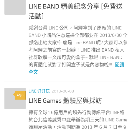
LINE BAND 精美紀念分享 [免費送
活動]
感謝台灣 LINE 公司，阿輝拿到了原廠的 LINE
BAND 小贈品注意這邊全部都要在 2013/6/30 全
部送出給大家!什麼是 Line BAND 呢? 大家可以參
考阿輝之前寫的一起辦！LINE 推出 BAND 私人
社群軟體一文超可愛的盒子~ 就是 LINE BAND
的實體化就對了打開盒子就是內容物啦!!!...
閱讀
全文
LINE 好好玩
2013-06-08
0
LINE Games 體驗屋與採訪
擁有全球1.6億用戶的領先行動傳訊平台LINE將
於台北信義威秀中庭舉辦為期三天的 LINE Game
體驗屋活動，活動期間為 2013 年 6 月 7 日至 9