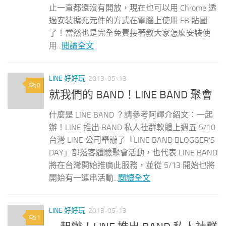
止一直都還沒有開放，現在也可以用 Chrome 透
過安裝擴充元件的方式在電腦上使用 FB 貼圖
了！當然也是完全免費接著教大家怎麼安裝使
用...
閱讀全文
LINE 好好玩
2013-05-13
0
就我們的 BAND！LINE BAND 聚會
什麼是 LINE BAND ？請參考阿輝介紹文：一起
辦！LINE 推出 BAND 私人社群軟體上週五 5/10
台灣 LINE 公司舉辦了『LINE BAND BLOGGER’S
DAY」部落客體驗聚會活動，也代表 LINE BAND
將在台灣開始推廣此服務，並從 5/13 開始也將
開始有一連串活動...
閱讀全文
LINE 好好玩
2013-05-13
1