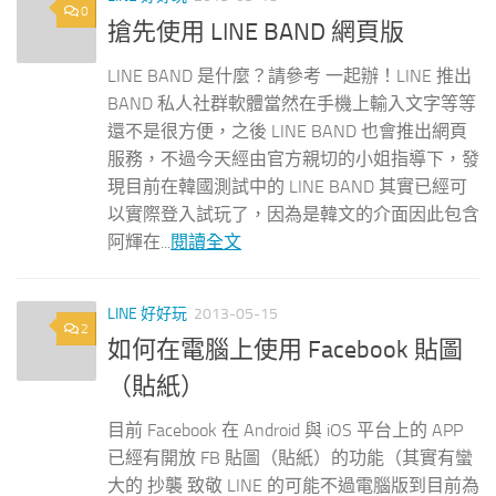
0
搶先使用 LINE BAND 網頁版
LINE BAND 是什麼？請參考 一起辦！LINE 推出
BAND 私人社群軟體當然在手機上輸入文字等等
還不是很方便，之後 LINE BAND 也會推出網頁
服務，不過今天經由官方親切的小姐指導下，發
現目前在韓國測試中的 LINE BAND 其實已經可
以實際登入試玩了，因為是韓文的介面因此包含
阿輝在...
閱讀全文
LINE 好好玩
2013-05-15
2
如何在電腦上使用 Facebook 貼圖
（貼紙）
目前 Facebook 在 Android 與 iOS 平台上的 APP
已經有開放 FB 貼圖（貼紙）的功能（其實有蠻
大的 抄襲 致敬 LINE 的可能不過電腦版到目前為