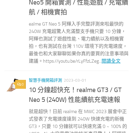
Neo5 開箱實測 / 性能遊戲 / 充電續
航 / 相機實拍
ealme GT Neo 5 阿輝入手完整評測來啦最快的
240W 充電超驚人充滿整支手機只要 10 分鐘，
阿輝也測試了遊戲性能、電力續航以及相機實
拍，也有測試在台灣 110V 環境下的充電速度，
最後也和大家聊聊如果你真的要買的注意事項與
建議。https://youtu.be/rLyFfzLZeg...
閱讀全文
智慧手機開箱評測
2023-03-01
0
10 分鐘超快充！realme GT3 / GT
Neo 5 (240W) 性能續航充電速報
就是超快！日前 realme 在 MWC 2023 展會中正
式發表了充電速度達到 240W 快速充電的新機
GT3，只要 10 分鐘就可以快速充滿 0 ~ 100% 的