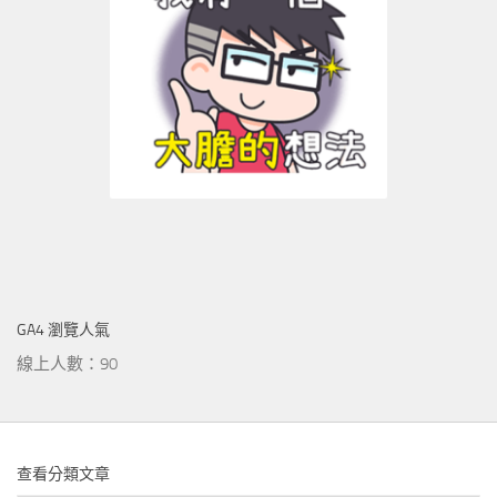
GA4 瀏覽人氣
線上人數：90
查看分類文章