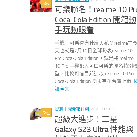
0
可樂聯名！realme 10 Pr
Coca-Cola Edition 開箱動
手玩動眼看
手機 + 可樂會有什麼火花？realme在
天也就是2月10日全球發表realme 10
Pro Coca-Cola Edition，就是將 realme
10 Pro 手機融入可口可樂的聯名特別
型，比較可惜目前這款 realme 10 Pro
Coca-Cola Edition 尚未有在台灣上市...
讀全文
智慧手機開箱評測
2023-02-07
0
超級大進步！三星
Galaxy S23 Ultra 性能與