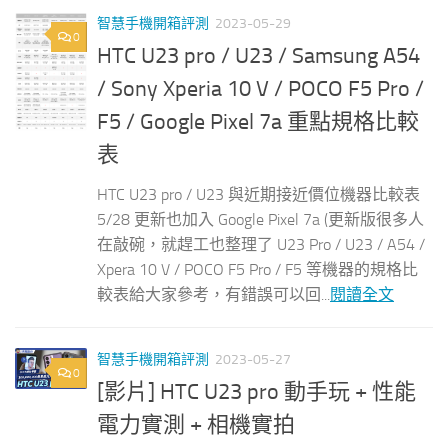
智慧手機開箱評測
2023-05-29
0
HTC U23 pro / U23 / Samsung A54
/ Sony Xperia 10 V / POCO F5 Pro /
F5 / Google Pixel 7a 重點規格比較
表
HTC U23 pro / U23 與近期接近價位機器比較表
5/28 更新也加入 Google Pixel 7a (更新版很多人
在敲碗，就趕工也整理了 U23 Pro / U23 / A54 /
Xpera 10 V / POCO F5 Pro / F5 等機器的規格比
較表給大家參考，有錯誤可以回...
閱讀全文
智慧手機開箱評測
2023-05-27
0
[影片] HTC U23 pro 動手玩 + 性能
電力實測 + 相機實拍