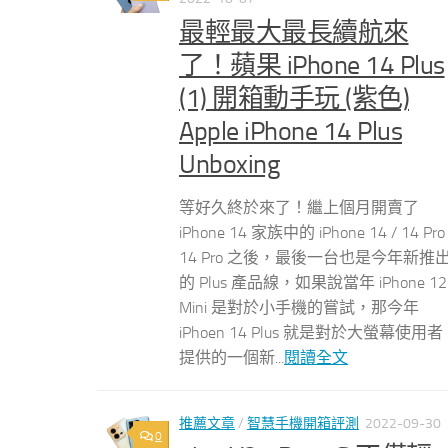
最輕最大最長續航來
了！蘋果 iPhone 14 Plus
(1) 開箱動手玩 (紫色)
Apple iPhone 14 Plus
Unboxing
等好久終於來了！繼上個月開賣了
iPhone 14 家族中的 iPhone 14 / 14 Pro 
14 Pro 之後，最後一台也是今年新推
的 Plus 產品線，如果說當年 iPhone 12
Mini 是對於小手機的嘗試，那今年
iPhoen 14 Plus 就是對於大螢幕使用者
提供的一個新...
閱讀全文
推薦文章
/
智慧手機開箱評測
2022-09-30
0