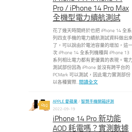
Pro / iPhone 14 Pro Max
全機型電力續航測試
花了幾天時間終於也把 iPhone 14 全系
列四支手機的電力續航測試資料做出
了，可以說由於電池容量的增加，這
次 iPhone 14 全系列機種與 iPhone 13
系列相比電力都有更優異的表現。電
測試部份因為 iPhone 並沒有跨平台的
PCMark 可以測試，因此電力實測部份
以各種實際...
閱讀全文
APPLE 愛蘋果
/
智慧手機開箱評測
0
2022-09-19
iPhone 14 Pro 新功能
AOD 耗電嗎？實測數據