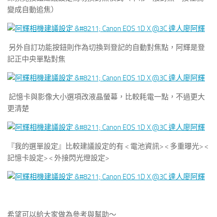
變成自動追焦）
另外自訂功能按鈕則作為切換到登記的自動對焦點，阿輝是登
記正中央單點對焦
記憶卡與影像大小選項改液晶螢幕，比較耗電一點，不過更大
更清楚
『我的選單設定』比較建議設定的有 < 電池資訊> < 多重曝光> <
記憶卡設定> < 外接閃光燈設定>
希望可以給大家做為參考與幫助～