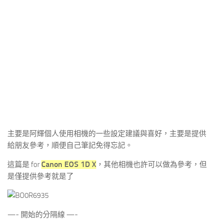
主要是阿輝個人使用相機的一些設定建議與喜好，主要是提供
給朋友參考，順便自己筆記免得忘記。
Canon EOS 1D X
這篇是 for
，其他相機也許可以做為參考，但
是僅提供參考就是了
—- 開始的分隔線 —-