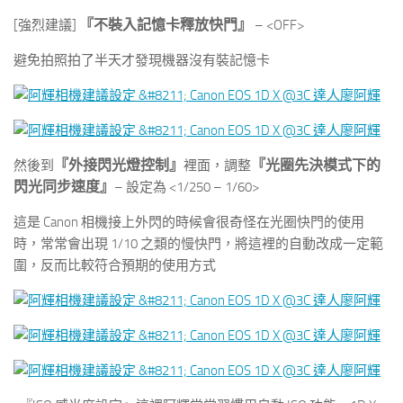
『不裝入記憶卡釋放快門』
[強烈建議]
– <OFF>
避免拍照拍了半天才發現機器沒有裝記憶卡
『外接閃光燈控制』
『光圈先決模式下的
然後到
裡面，調整
閃光同步速度』
– 設定為 <1/250 – 1/60>
這是 Canon 相機接上外閃的時候會很奇怪在光圈快門的使用
時，常常會出現 1/10 之類的慢快門，將這裡的自動改成一定範
圍，反而比較符合預期的使用方式