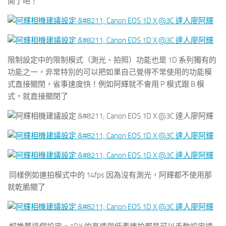
開了吧！
限制設定中的限制模式（測光、拍照）功能也是 1D 系列獨有的
功能之一，非常特別的可以把如果自己覺得不常使用的功能模
式直接關閉，省事速度快！例如阿輝就不會用 P 模式跟 B 模
式，就直接關閉了
同樣例如連拍模式中的 14fps 因為沒有測光，阿輝都不使用那
就乾脆關了