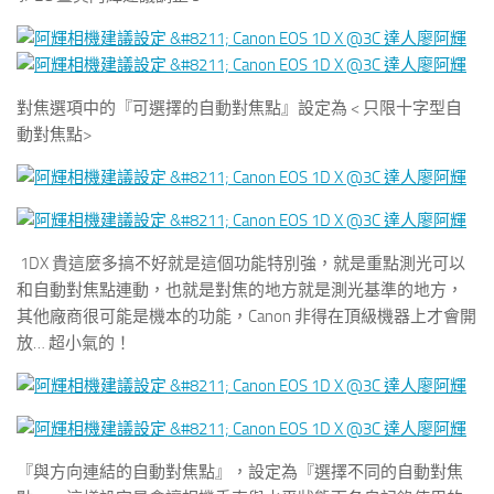
對焦選項中的『可選擇的自動對焦點』設定為 < 只限十字型自
動對焦點>
1DX 貴這麼多搞不好就是這個功能特別強，就是重點測光可以
和自動對焦點連動，也就是對焦的地方就是測光基準的地方，
其他廠商很可能是機本的功能，Canon 非得在頂級機器上才會開
放… 超小氣的！
『與方向連結的自動對焦點』，設定為『選擇不同的自動對焦