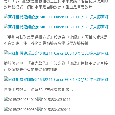
點』，這樣設定是會讓相機垂直與水平狀態下各自記錄使用的
對焦點模式，例如水平是自動對焦，垂直是單點對焦
『手動自動對焦點選擇方式』設定為『連續』，簡單來說就是
不會到底卡住，移動到最右邊後會變成從左邊接續
播放設定中，『高光警告』，設定為『開啟』這樣主要是直接
可以確認是否有拍攝過曝的情形
實際上的效果，過曝的地方就會閃動顯示