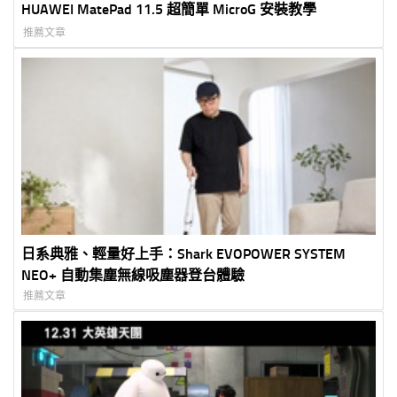
HUAWEI MatePad 11.5 超簡單 MicroG 安裝教學
推薦文章
日系典雅、輕量好上手：Shark EVOPOWER SYSTEM
NEO+ 自動集塵無線吸塵器登台體驗
推薦文章