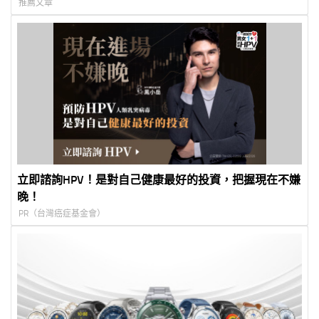
推薦文章
立即諮詢HPV！是對自己健康最好的投資，把握現在不嫌
晚！
PR（台灣癌症基金會）