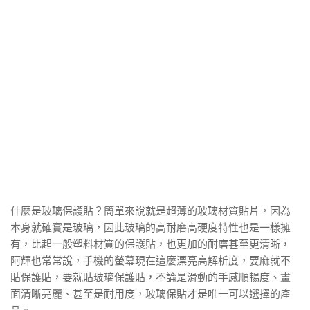
什麼是玻璃保護貼？簡單來說就是超薄的玻璃材質貼片，因為
本身就確實是玻璃，因此玻璃的高耐磨高硬度特性也是一樣擁
有，比起一般塑料材質的保護貼，也更加的耐磨甚至更清晰，
阿輝也常常說，手機的螢幕現在這麼漂亮高解析度，要麻就不
貼保護貼，要就貼玻璃保護貼，不論是滑動的手感順暢度、畫
面清晰亮麗、甚至是耐用度，玻璃保貼才是唯一可以選擇的產