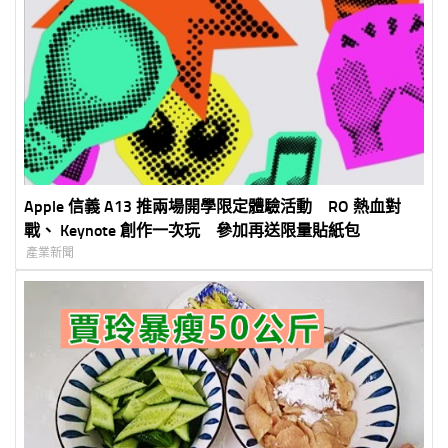
Apple 信義 A13 推兩場開學限定體驗活動 RO 熱血對
戰、 Keynote 創作一次玩 參加再送限量貼紙包
產業新聞