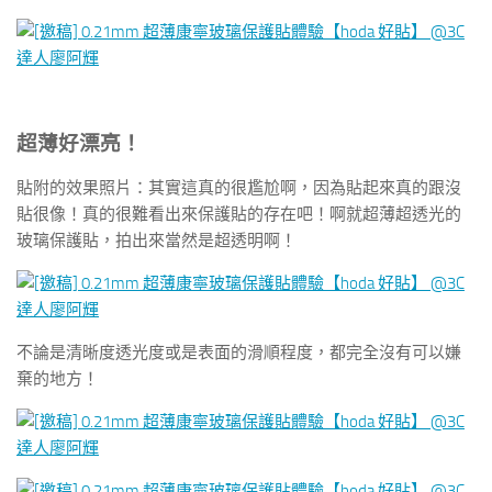
超薄好漂亮！
貼附的效果照片：其實這真的很尷尬啊，因為貼起來真的跟沒
貼很像！真的很難看出來保護貼的存在吧！啊就超薄超透光的
玻璃保護貼，拍出來當然是超透明啊！
不論是清晰度透光度或是表面的滑順程度，都完全沒有可以嫌
棄的地方！