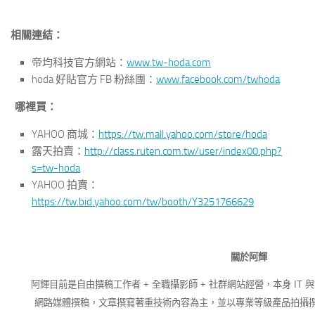
相關連結：
帝均科技官方網站：
www.tw-hoda.com
hoda 好貼官方 FB 粉絲團：
www.facebook.com/twhoda
哪裡買：
YAHOO 商城：
https://tw.mall.yahoo.com/store/hoda
露天拍賣：
http://class.ruten.com.tw/user/index00.php?
s=tw-hoda
YAHOO 拍賣：
https://tw.bid.yahoo.com/tw/booth/Y3251766629
關於阿輝
阿輝目前是自由撰稿工作者 + 全職攝影師 + 社群網站經營，本身 IT 
網路媒體撰稿，文章撰寫著重技術內容為主，並以專業等級產品拍攝