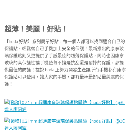
超薄！美麗！好貼！
【hoda 好貼】系列簡單好貼，每一個人都可以找到適合自己的
保護貼、輕鬆替自己手機加上安全的保護！最新推出的康寧玻
璃保護貼則又更提供了手感最佳的超薄保護貼，同時也因康寧
玻璃的高保護性讓手機螢幕不論是抗刮還是耐摔的保護，都提
供最佳的防護！據說 hoda 正努力開發生產讓所有手機都有康寧
保護貼可以使用，讓大家的手機，都有最棒最好貼最美麗的保
護！