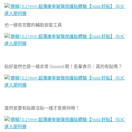
也一樣有完整的輔助安裝工具
貼好當然也是一樣非常 Gooood 啊！長輩表示：真的有貼嗎？
當然是要有貼跟沒貼一樣才是爽快啊！