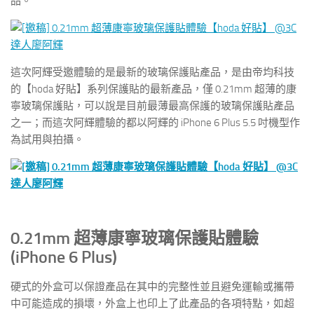
品。
這次阿輝受邀體驗的是最新的玻璃保護貼產品，是由帝均科技
的【hoda 好貼】系列保護貼的最新產品，僅 0.21mm 超薄的康
寧玻璃保護貼，可以說是目前最薄最高保護的玻璃保護貼產品
之一；而這次阿輝體驗的都以阿輝的 iPhone 6 Plus 5.5 吋機型作
為試用與拍攝。
0.21mm 超薄康寧玻璃保護貼體驗
(iPhone 6 Plus)
硬式的外盒可以保證產品在其中的完整性並且避免運輸或攜帶
中可能造成的損壞，外盒上也印上了此產品的各項特點，如超