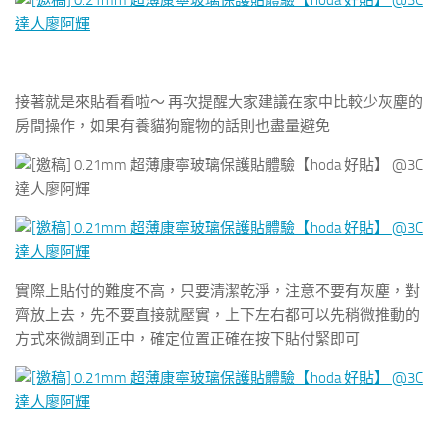
接著就是來貼看看啦～ 再次提醒大家建議在家中比較少灰塵的
房間操作，如果有養貓狗寵物的話則也盡量避免
實際上貼付的難度不高，只要清潔乾淨，注意不要有灰塵，對
齊放上去，先不要直接就壓實，上下左右都可以先稍微推動的
方式來微調到正中，確定位置正確在按下貼付緊即可