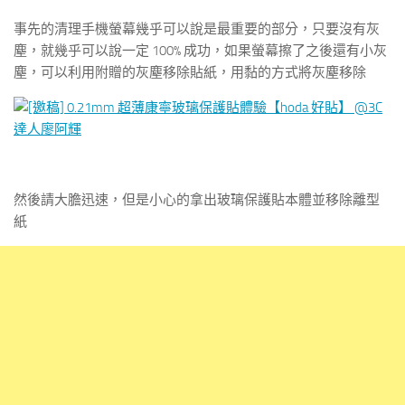
事先的清理手機螢幕幾乎可以說是最重要的部分，只要沒有灰
塵，就幾乎可以說一定 100% 成功，如果螢幕擦了之後還有小灰
塵，可以利用附贈的灰塵移除貼紙，用黏的方式將灰塵移除
然後請大膽迅速，但是小心的拿出玻璃保護貼本體並移除離型
紙