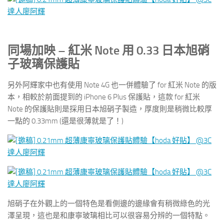
同場加映 – 紅米 Note 用 0.33 日本旭硝
子玻璃保護貼
另外阿輝家中也有使用 Note 4G 也一併體驗了 for 紅米 Note 的版
本，相較於前面提到的 iPhone 6 Plus 保護貼，這款 for 紅米
Note 的保護貼則是採用日本旭硝子製造，厚度則是稍微比較厚
一點的 0.33mm (還是很薄就是了！)
旭硝子在外觀上的一個特色是看側邊的邊緣會有稍微綠色的光
澤呈現，這也是和康寧玻璃相比可以很容易分辨的一個特點。