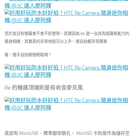
至於說沒有螢幕會不會不好使用，其實因為 Re 是一台具有超廣角能力的
隨身相機，其實真的非常快就可以上手，連自拍都非常簡單
看，隨手自拍都很輕鬆唷！
Re 的機器頂端則是有收音麥克風
底部有 MicroUSB 、標準腳架鎖孔、 MicroSD 卡則是作為儲存空