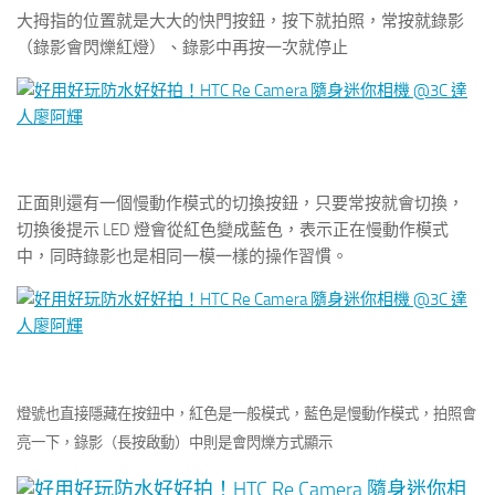
大拇指的位置就是大大的快門按鈕，按下就拍照，常按就錄影
（錄影會閃爍紅燈）、錄影中再按一次就停止
正面則還有一個慢動作模式的切換按鈕，只要常按就會切換，
切換後提示 LED 燈會從紅色變成藍色，表示正在慢動作模式
中，同時錄影也是相同一模一樣的操作習慣。
燈號也直接隱藏在按鈕中，紅色是一般模式，藍色是慢動作模式，拍照會
亮一下，錄影（長按啟動）中則是會閃爍方式顯示