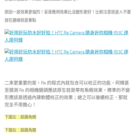
原因一是效果更強烈！妥善應用效果比沒變形更好！比較注意就是人不要
放在邊緣就是重點
二來更重要的是，Re 的程式內就包含可以校正的功能，阿輝甚
至猜測 Re 的相機鏡頭應該原生就是帶有魚眼效果，標準的不變
形應該是透過內建軟體校正的效果；總之可以後續校正，那就
完全不用擔心！
下圖左：超廣角
開
下圖右：超廣角
關