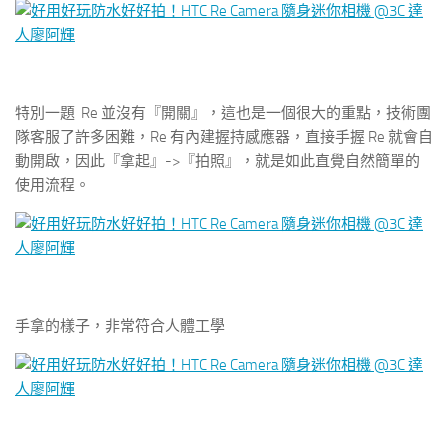
特別一題 Re 並沒有『開關』，這也是一個很大的重點，技術團
隊客服了許多困難，Re 有內建握持感應器，直接手握 Re 就會自
動開啟，因此『拿起』->『拍照』，就是如此直覺自然簡單的
使用流程。
手拿的樣子，非常符合人體工學