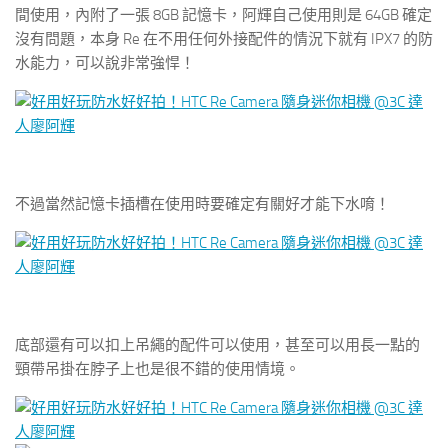
間使用，內附了一張 8GB 記憶卡，阿輝自己使用則是 64GB 確定
沒有問題，本身 Re 在不用任何外接配件的情況下就有 IPX7 的防
水能力，可以說非常強悍！
不過當然記憶卡插槽在使用時要確定有關好才能下水唷！
底部還有可以扣上吊繩的配件可以使用，甚至可以用長一點的
頸帶吊掛在脖子上也是很不錯的使用情境。