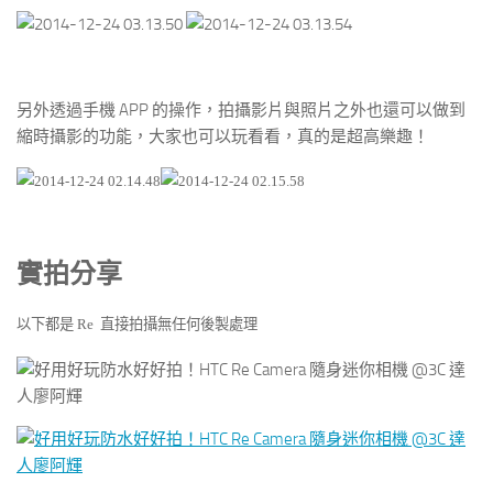
另外透過手機 APP 的操作，拍攝影片與照片之外也還可以做到
縮時攝影的功能，大家也可以玩看看，真的是超高樂趣！
實拍分享
以下都是 Re 直接拍攝無任何後製處理