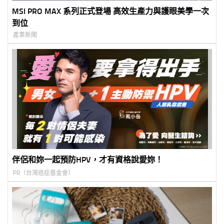
MSI PRO MAX 系列正式登場 高效生產力與護眼美學一次
到位
產業新聞
伴侶和妳一起預防HPV，才有資格說愛妳！
PR（台灣癌症基金會）