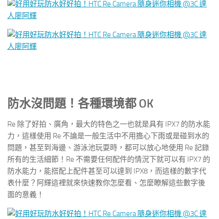
防水沒問題！各種環境都 OK
Re 除了好拍、廣角，最大的特色之一也就是具有 IPX7 的防水能
力，這樣使用 Re 不論是一般生活中不用擔心下雨或是碰到水的
問題，甚至到海邊、游泳池玩耍時，都可以放心地使用 Re 記錄
所有的生活細節！Re 不需要任何配件的情況下就可以有 IPX7 的
防水能力，能搭配上配件甚至可以達到 IPX8，而這樣的數字代
表什麼？阿輝這裡就來快速教你怎麼看、怎麼瞭解這些數字後
面的意義！