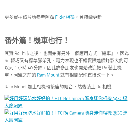
更多實拍照片請參考阿輝
Flickr 相簿
，會持續更新
番外篇！機車也行！
其實 Re 上市之後，也開始有另外一個應用方式『機車』，因為
Re 輕巧又有標準腳架孔，電力表現也不錯實際連續錄影大約可
以到 1 小時 40 分鐘，因此許多朋友也開始改造把 Re 裝上機
車，阿輝之前的
Ram Mount
就有相關配件直接改一下。
Ram Mount 加上相機轉接座的組合，然後裝上 Re 相機