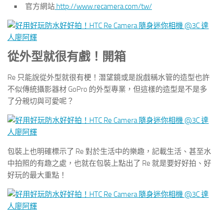
官方網站
http://www.recamera.com/tw/
從外型就很有戲！開箱
Re 只能說從外型就很有梗！潛望鏡或是說戲稱水管的造型也許
不似傳統攝影器材 GoPro 的外型專業，但這樣的造型是不是多
了分親切與可愛呢？
包裝上也明確標示了 Re 對於生活中的樂趣，記載生活、甚至水
中拍照的有趣之處，也就在包裝上點出了 Re 就是要好好拍、好
好玩的最大重點！