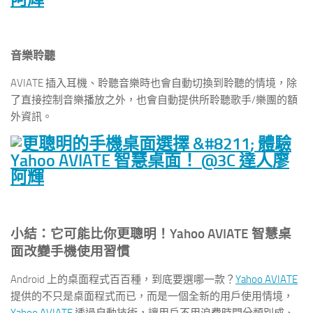
音樂聆聽
AVIATE 插入耳機、聆聽音樂時也會自動切換到聆聽的情境，除
了直接控制音樂播放之外，也會自動提供所聆聽歌手/樂團的額
外資訊。
小結：它可能比你更聰明！Yahoo AVIATE 智慧桌
面改變手機使用習慣
Android 上的桌面程式百百種，到底要選哪一款？
Yahoo AVIATE
提供的不只是桌面程式而已，而是一個全新的用戶使用情境，