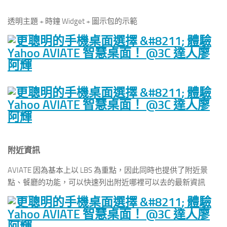
透明主題 + 時鐘 Widget + 圖示包的示範
附近資訊
AVIATE 因為基本上以 LBS 為重點，因此同時也提供了附近景
點、餐廳的功能，可以快速列出附近哪裡可以去的最新資訊