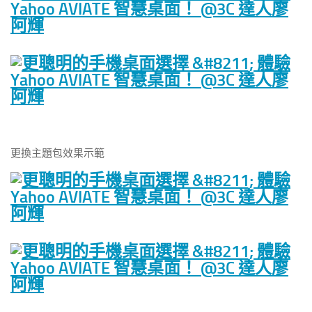
更換主題包效果示範