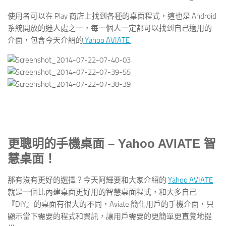
使用者可以在 Play 商店上找到各種的桌面程式，這也是 Android
系統開放的迷人處之一，每一個人一定都可以找到自己適用的
介面，包含今天介紹的
Yahoo AVIATE
更聰明的手機桌面 – Yahoo AVIATE 智
慧桌面！
那有沒有更好的選擇？今天阿輝要和大家介紹的
Yahoo AVIATE
就是一個比內建桌面更好用的智慧桌面程式，和大多自己
『DIY』的桌面有很大的不同，Aviate 簡化用戶的手機介面，只
顯示當下需要的程式和資訊，讓用戶需要的更簡單更直覺地提