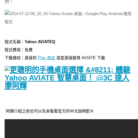
供。
程式名稱：
Yahoo AVIATEQ
程式費用：免費
下載連結：直接到
Play 商店
或是直接搜尋 AVIATE 下載
阿輝介紹之前也可以先來看看官方的中文說明影片