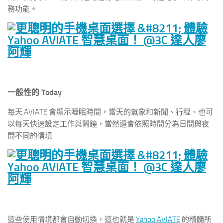
務功能。
一般性的 Today
每天 AVIATE 會顯示睡眠時間，當天的氣象和新聞、行程、也可
以每天快速設定工作與鬧鐘，當然還會依照時間分為日間與夜
間不同的情境
這些使用情境都會自動切換，這也就是
Yahoo AVIATE
的精髓所