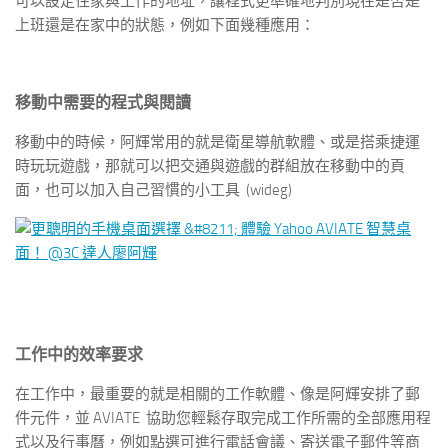
可以設定住家與工作的地址，讓程式更準確地判別現在是否是
上班還是在家中的狀態，例如下面幾種應用：
移動中需要的程式與閱讀
移動中的時候，阿輝常用的就是衛星導航軟體、或是搭乘捷運
時玩玩遊戲，那就可以把交通與遊戲的群組放在移動中的頁
面，也可以加入自己習慣的小工具 (wideg)
工作中的效率要求
在工作中，最重要的就是相關的工作軟體、像是阿輝安排了郵
件元件，並 AVIATE 協助您輕鬆存取完成工作所需的全部應用程
式以及行事曆，例如點選可進行電話會議、寄送電子郵件等商