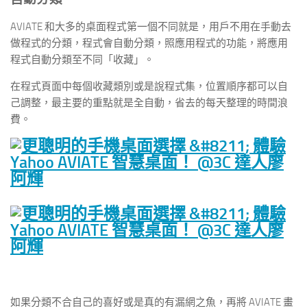
AVIATE 和大多的桌面程式第一個不同就是，用戶不用在手動去
做程式的分類，程式會自動分類，照應用程式的功能，將應用
程式自動分類至不同「收藏」。
在程式頁面中每個收藏類別或是說程式集，位置順序都可以自
己調整，最主要的重點就是全自動，省去的每天整理的時間浪
費。
如果分類不合自己的喜好或是真的有漏網之魚，再將 AVIATE 畫