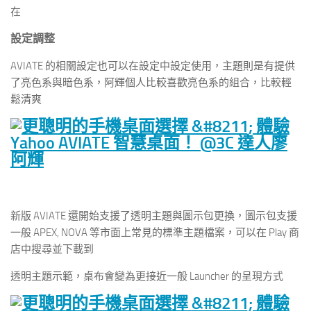
在
設定調整
AVIATE 的相關設定也可以在設定中設定使用，主題則是有提供
了亮色系與暗色系，阿輝個人比較喜歡亮色系的組合，比較輕
鬆清爽
新版 AVIATE 還開始支援了透明主題與圖示包更換，圖示包支援
一般 APEX, NOVA 等市面上常見的標準主題檔案，可以在 Play 商
店中搜尋並下載到
透明主題示範，桌布會變為更接近一般 Launcher 的呈現方式