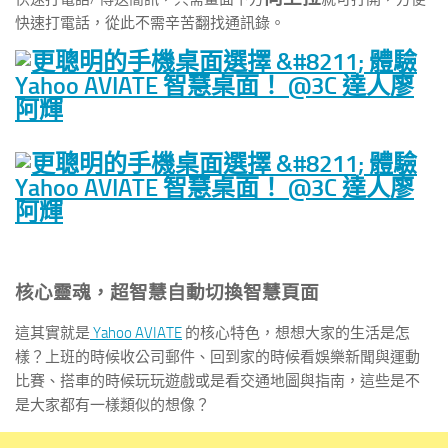
快速打電話，從此不需辛苦翻找通訊錄。
核心靈魂，超智慧自動切換智慧頁面
這其實就是
Yahoo AVIATE
的核心特色，想想大家的生活是怎
樣？上班的時候收公司郵件、回到家的時候看娛樂新聞與運動
比賽、搭車的時候玩玩遊戲或是看交通地圖與指南，這些是不
是大家都有一樣類似的想像？