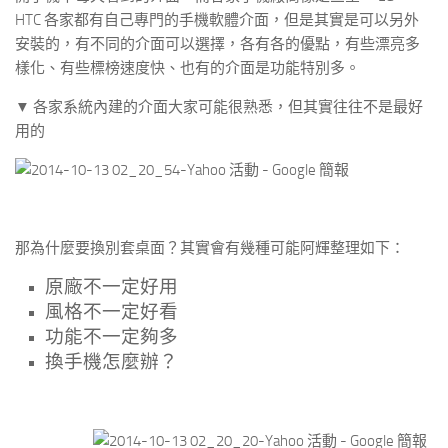
HTC 各家都有自己專門的手機軟體介面，但是其實是可以另外
安裝的，有不同的介面可以選擇，各有各的優點，有些漂亮多
樣化、有些標榜速度快、也有的介面是功能特別多。
▼ 各家系統內建的介面大家可能很熟悉，但其實往往不是最好
用的
那為什麼要換別套桌面？其實會有幾種可能阿輝整理如下：
原廠不一定好用
風格不一定好看
功能不一定夠多
換手機怎麼辦？