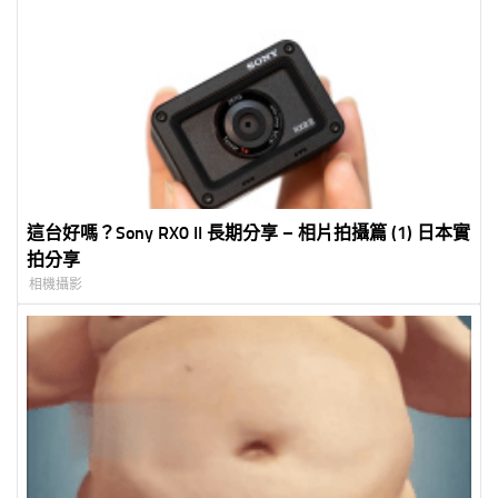
這台好嗎？Sony RX0 II 長期分享 – 相片拍攝篇 (1) 日本實
拍分享
相機攝影