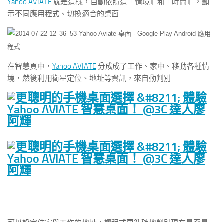
Yahoo AVIATE
就是這樣，自動依照這『情境』和『時間』，顯
示不同應用程式、切換適合的桌面
在智慧頁中，
Yahoo AVIATE
分成成了工作、家中、移動各種情
境，然後利用衛星定位、地址等資訊，來自動判別