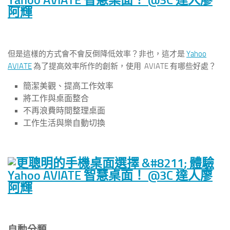
但是這樣的方式會不會反倒降低效率？非也，這才是
Yahoo
AVIATE
為了提高效率所作的創新，使用 AVIATE 有哪些好處？
簡潔美觀、提高工作效率
將工作與桌面整合
不再浪費時間整理桌面
工作生活與樂自動切換
自動分類