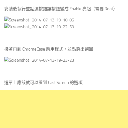
安裝後執行並點選按鈕讓按鈕變成 Enable 亮起（需要 Root）
接著再到 ChromeCase 應用程式，並點選出選單
選單上應該就可以看到 Cast Screen 的選項