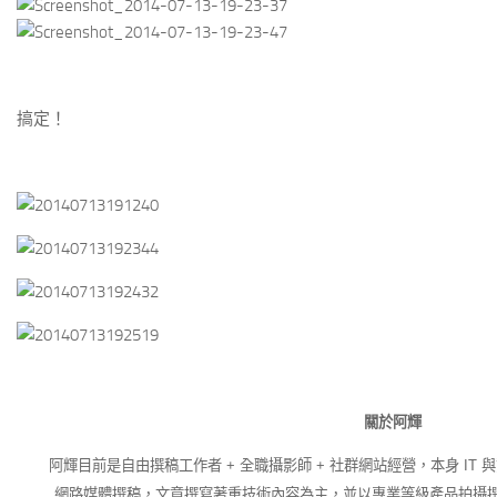
搞定！
關於阿輝
阿輝目前是自由撰稿工作者 + 全職攝影師 + 社群網站經營，本身 IT 
網路媒體撰稿，文章撰寫著重技術內容為主，並以專業等級產品拍攝