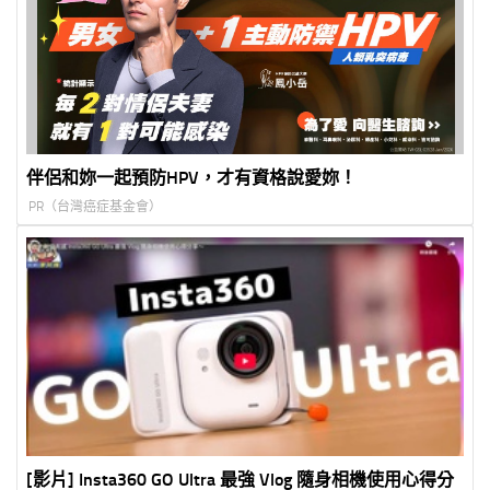
伴侶和妳一起預防HPV，才有資格說愛妳！
PR（台灣癌症基金會）
[影片] Insta360 GO Ultra 最強 Vlog 隨身相機使用心得分