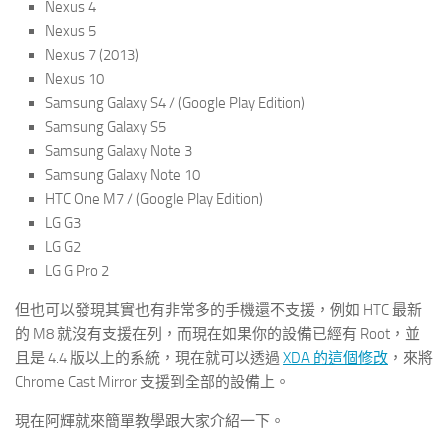
Nexus 4
Nexus 5
Nexus 7 (2013)
Nexus 10
Samsung Galaxy S4 / (Google Play Edition)
Samsung Galaxy S5
Samsung Galaxy Note 3
Samsung Galaxy Note 10
HTC One M7 / (Google Play Edition)
LG G3
LG G2
LG G Pro 2
但也可以發現其實也有非常多的手機還不支援，例如 HTC 最新
的 M8 就沒有支援在列，而現在如果你的設備已經有 Root，並
且是 4.4 版以上的系統，現在就可以透過
XDA 的這個修改
，來將
Chrome Cast Mirror 支援到全部的設備上。
現在阿輝就來簡單教學跟大家介紹一下。