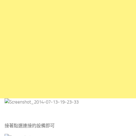
接著點選連接的設備即可