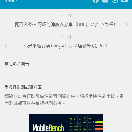
下一則
夏日炎炎～ 阿輝的涼感衣分享（UNIQLO/小七/樂福）
上一則
小米平版安裝 Google Play 商店教學 (免 Root)
贊助影音廣告
手機性能測試資料庫
超過 500 台行動設備性能實測資料庫，想找手機性能比較、電
力測試都可以在這裡找到參考。