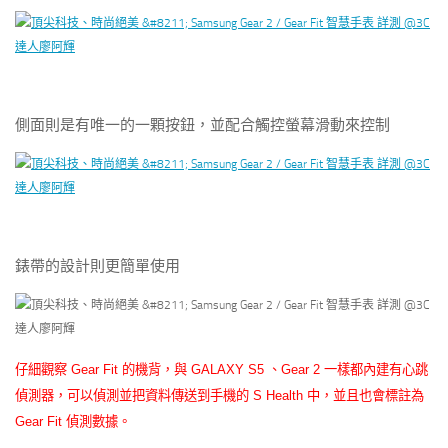
側面則是有唯一的一顆按鈕，並配合觸控螢幕滑動來控制
錶帶的設計則更簡單使用
仔細觀察
Gear Fit
的機背，與
GALAXY S5
、
Gear 2
一樣都內建有心跳
偵測器，可以偵測並把資料傳送到手機的
S Health
中，並且也會標註為
Gear Fit
偵測數據。