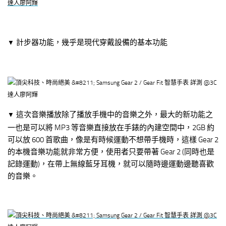
計步器功能，幾乎是現代穿戴設備的基本功能
▼
這次音樂播放除了播放手機中的音樂之外，最大的新功能之
▼
一也是可以將 MP3 等音樂直接放在手錶的內建空間中，2GB 約
可以放 600 首歌曲，像是有時候運動不想帶手機時，這樣 Gear 2
的本機音樂功能就非常方便，使用者只要帶著 Gear 2 (同時也是
記錄運動)，在帶上無線藍牙耳機，就可以隨時邊運動邊聽喜歡
的音樂。