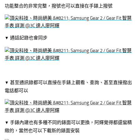
功能整合的非常完整，撥號也可以直接在手錶上撥號
通話記錄也會同步
▼
甚至通訊錄都可以直接在手錶上觀看、查詢、甚至直接撥出
▼
電話都可以
手錶內建也有多種不同的錶面可以更換，阿輝覺得都還蠻精
▼
緻的，當然也可以下載新的錶面安裝