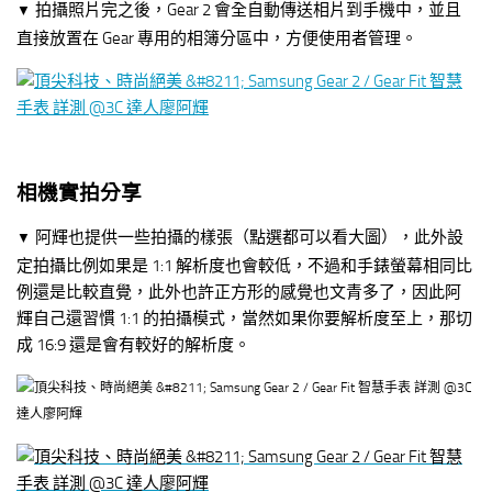
拍攝照片完之後，Gear 2 會全自動傳送相片到手機中，並且
▼
直接放置在 Gear 專用的相簿分區中，方便使用者管理。
相機實拍分享
阿輝也提供一些拍攝的樣張（點選都可以看大圖），此外設
▼
定拍攝比例如果是 1:1 解析度也會較低，不過和手錶螢幕相同比
例還是比較直覺，此外也許正方形的感覺也文青多了，因此阿
輝自己還習慣 1:1 的拍攝模式，當然如果你要解析度至上，那切
成 16:9 還是會有較好的解析度。