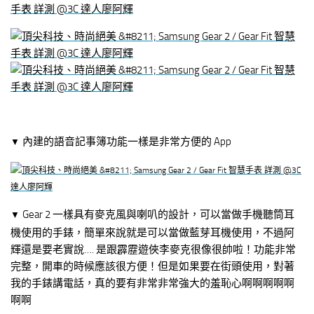
內建的語音記事簿功能一樣是非常方便的 App
▼
Gear 2 一樣具有麥克風與喇叭的設計，可以當做手機聽筒耳
▼
機使用的手錶，簡單來說就是可以當做藍芽耳機使用，不過阿
輝還是要老實說…. 是跟霹靂遊俠李麥克很像很帥啦！功能非常
完整，開車的時候應該很方便！但是如果要在街頭使用，對著
我的手錶講電話，真的要有非常非常強大的羞恥心啊啊啊啊啊
啊啊