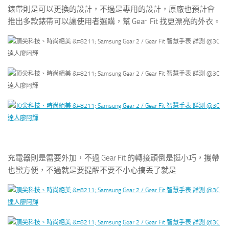
錶帶則是可以更換的設計，不過是專用的設計，原廠也預計會
推出多款錶帶可以讓使用者選購，幫 Gear Fit 找更漂亮的外衣。
充電器則是需要外加，不過 Gear Fit 的轉接頭倒是挺小巧，攜帶
也蠻方便，不過就是要提醒不要不小心搞丟了就是