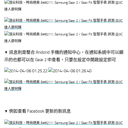
訊息則是整合 Andorid 手機的通知中心，在通知系統中可以顯
▼
示的也都可以在 Gear 2 中查看，只要在設定中開啟設定即可
例如查看 Facebook 更新的新訊息
▼