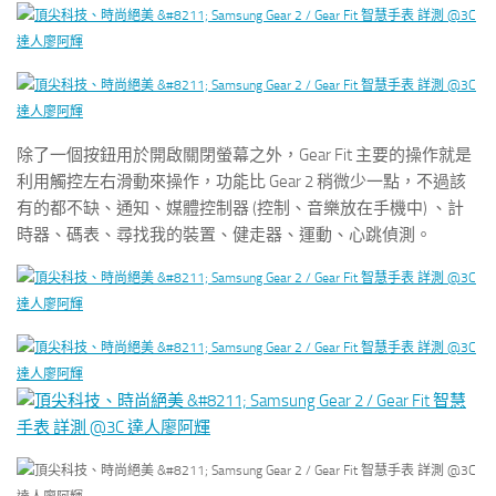
除了一個按鈕用於開啟關閉螢幕之外，Gear Fit 主要的操作就是
利用觸控左右滑動來操作，功能比 Gear 2 稍微少一點，不過該
有的都不缺、通知、媒體控制器 (控制、音樂放在手機中) 、計
時器、碼表、尋找我的裝置、健走器、運動、心跳偵測。