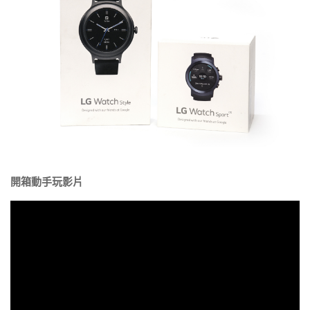
開箱動手玩影片