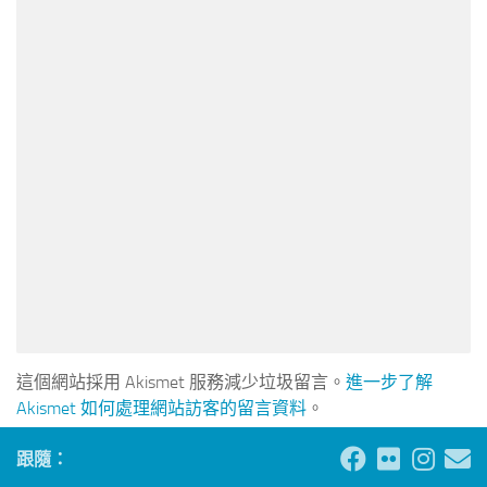
這個網站採用 Akismet 服務減少垃圾留言。
進一步了解
Akismet 如何處理網站訪客的留言資料
。
跟隨：