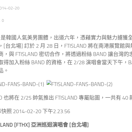
014-02-20
：0
LAND 是韓國人氣美男團體，出道六年，憑藉實力與魅力擄獲
[台北場] 訂於 2 月 28 日，FTISLAND 將在南港展
，與 FTISLAND 密切合作，將透過粉絲 BAND 
得加入粉絲 BAND 的資格，在 2/28 演唱會當天下午
品。
D 也將在 2/25 帥氣推出 FTISLAND 專屬貼圖，一共有 40
TISLAND [FTHX] 亞洲巡迴演唱會 [台北場]