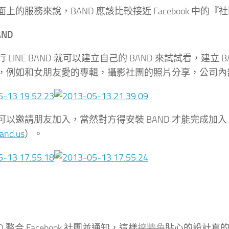
上的服務來說，BAND 應該比較接近 Facebook 中的『社
ND
 LINE BAND 就可以建立自己的 BAND 來試試看，
，例如和女朋友愛的專輯，攝影社團的照片分享，公司內
可以邀請朋友加入，當然對方得安裝 BAND 才能完成加入
and.us
）。
AND 整合 Facebook 社團並通知，這樣
挖牆角
貼心的設計真