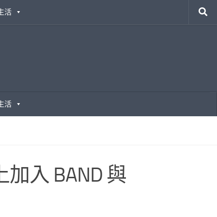
生活
生活
加入 BAND 與