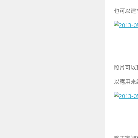
也可以建
照片可以
以應用來