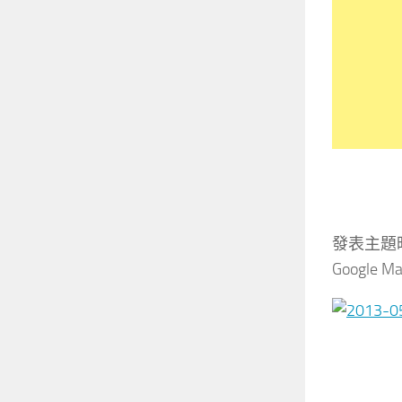
發表主題
Googl