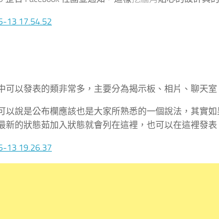
ND 中可以發表的類非常多，主要分為揭示板、相片、聊天
可以說是公布欄應該也是大家所熟悉的一個說法，其實如果對比
最新的狀態茹加入狀態就會列在這裡，也可以在這裡發表