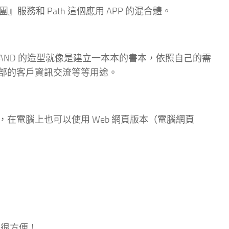
團』服務和 Path 這個應用 APP 的混合體。
建立 BAND 的造型就像是建立一本本的書本，依照自己的需
部的客戶資訊交流等等用途。
，在電腦上也可以使用 Web 網頁版本（電腦網頁
的很方便！