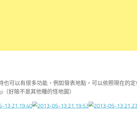
時也可以有很多功能，例如發表地點，可以依照現在的定
e Map（好險不是其他種的怪地圖）