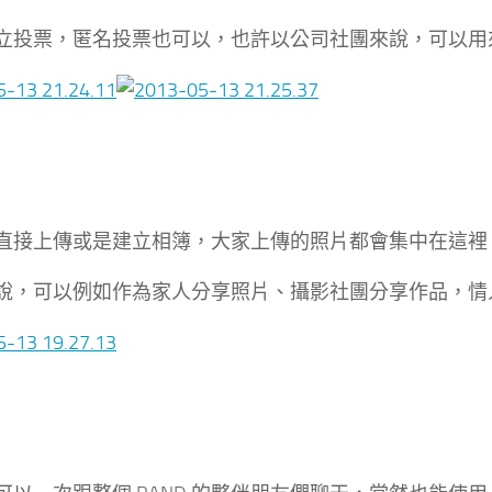
立投票，匿名投票也可以，也許以公司社團來說，可以用
直接上傳或是建立相簿，大家上傳的照片都會集中在這裡
說，可以例如作為家人分享照片、攝影社團分享作品，情