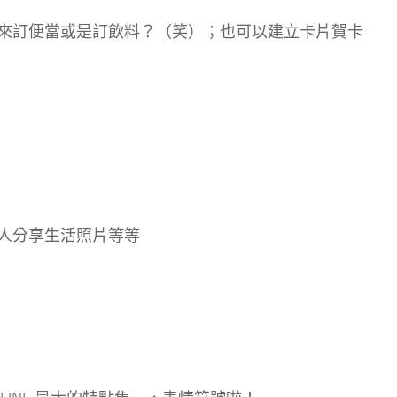
來訂便當或是訂飲料？（笑）；也可以建立卡片賀卡
人分享生活照片等等