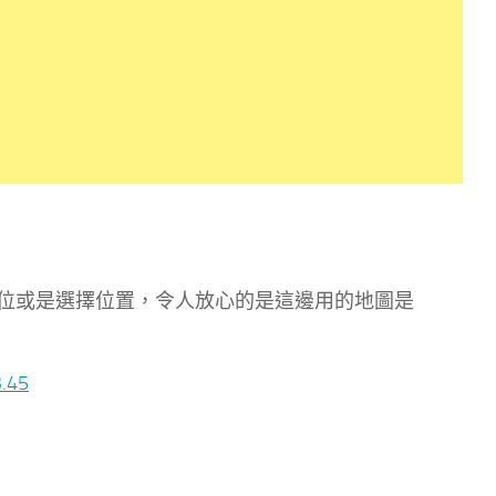
位或是選擇位置，令人放心的是這邊用的地圖是