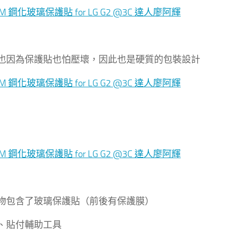
也因為保護貼也怕壓壞，因此也是硬質的包裝設計
物包含了玻璃保護貼（前後有保護膜）
、貼付輔助工具