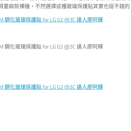
得要麻就裸機，不然選擇這種玻璃保護貼其實也挺不錯的