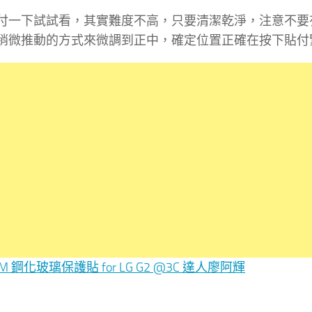
付一下試試看，其實難度不高，只要清潔乾淨，注意不要
稍微推動的方式來微調到正中，確定位置正確在按下貼付