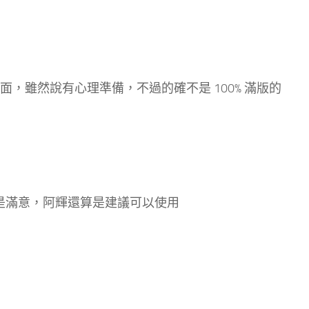
曲面，雖然說有心理準備，不過的確不是 100% 滿版的
算是滿意，阿輝還算是建議可以使用