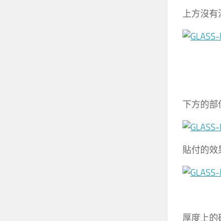
上方沒有
下方的部
貼付的效
厚度上的