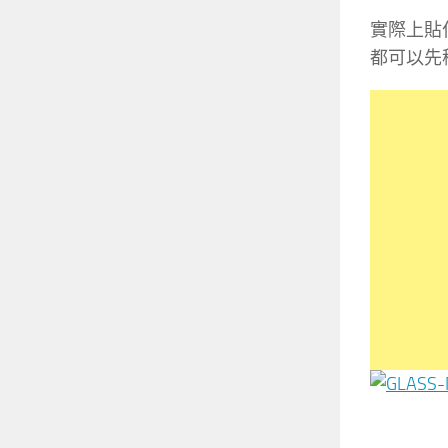
實際上貼
都可以先