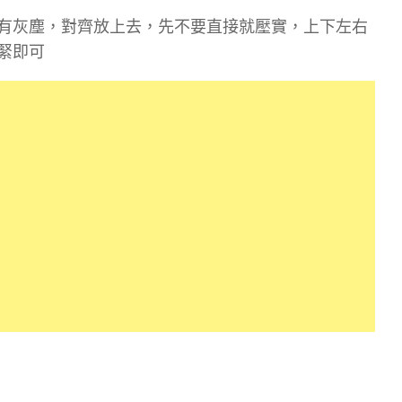
有灰塵，對齊放上去，先不要直接就壓實，上下左右
緊即可