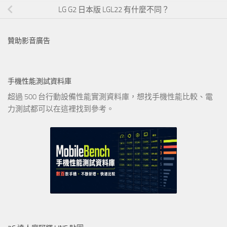
LG G2 日本版 LGL22 有什麼不同？
贊助影音廣告
手機性能測試資料庫
超過 500 台行動設備性能實測資料庫，想找手機性能比較、電
力測試都可以在這裡找到參考。