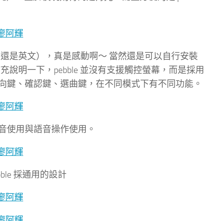
介面還是英文），真是感動啊～ 當然還是可以自行安裝
充說明一下，pebble 並沒有支援觸控螢幕，而是採用
向鍵、確認鍵、選曲鍵，在不同模式下有不同功能。
音使用與語音操作使用。
bble 採通用的設計