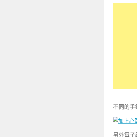
不同的手
另外電子