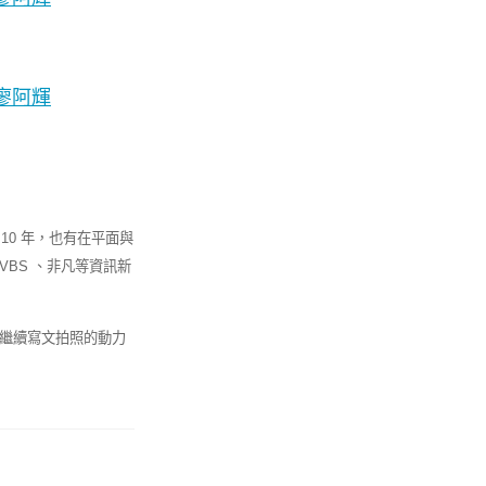
 10 年，也有在平面與
BS 、非凡等資訊新
繼續寫文拍照的動力