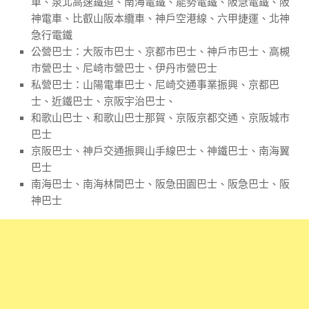
車、泉北高速鐵道、南海電鐵、能勢電鐵、阪急電鐵、阪
神電車、比叡山阪本纜車、神戶空港線、六甲捷運、北神
急行電鐵
公營巴士：大阪市巴士、京都市巴士、神戶市巴士、高槻
市營巴士、尼崎市營巴士、伊丹市營巴士
私營巴士：山陽電車巴士、尼崎交通事業振興、京都巴
士、近鐵巴士、京阪宇治巴士、
和歌山巴士、和歌山巴士那賀、京阪京都交通、京阪城市
巴士
京阪巴士、神戶交通振興山手線巴士、神鐵巴士、南海翼
巴士
南海巴士、南海林間巴士、阪急田園巴士、阪急巴士、阪
神巴士