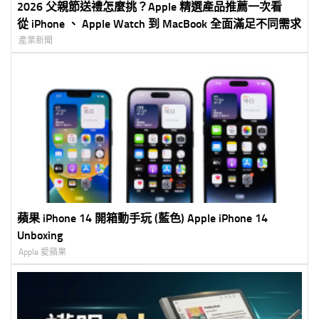
2026 父親節送禮怎麼挑？Apple 精選產品推薦一次看
從 iPhone 、 Apple Watch 到 MacBook 全面滿足不同需求
產業新聞
蘋果 iPhone 14 開箱動手玩 (藍色) Apple iPhone 14
Unboxing
Apple 愛蘋果