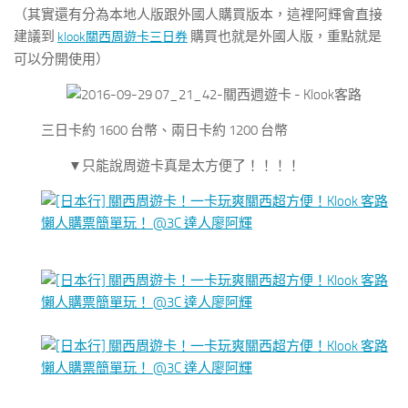
（其實還有分為本地人版跟外國人購買版本，這裡阿輝會直接
建議到
購買也就是外國人版，重點就是
klook
關西周遊卡三日券
可以分開使用）
三日卡約 1600 台幣、兩日卡約 1200 台幣
▼只能說周遊卡真是太方便了！！！！