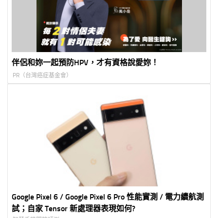
伴侶和妳一起預防HPV，才有資格說愛妳！
PR（台灣癌症基金會）
Google Pixel 6 / Google Pixel 6 Pro 性能實測 / 電力續航測
試；自家 Tensor 新處理器表現如何?