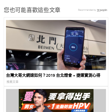
您也可能喜歡這些文章
Recommended by
台灣大哥大網速如何？2019 台北燈會 + 捷運實測心得
推薦文章