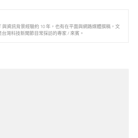
IT 與資訊背景經驗約 10 年，也有在平面與網路媒體撰稿，文
台灣科技新聞節目常採訪的專家 / 來賓。