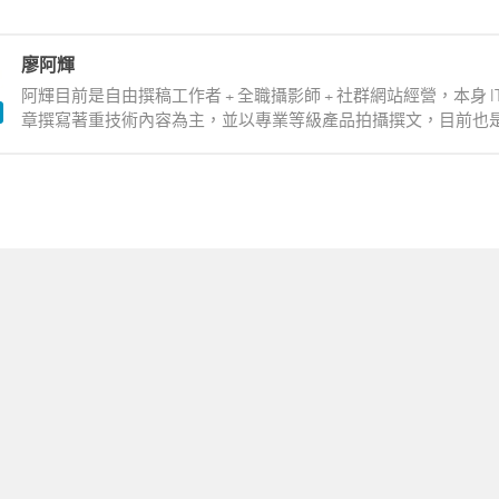
廖阿輝
阿輝目前是自由撰稿工作者 + 全職攝影師 + 社群網站經營，本身 
章撰寫著重技術內容為主，並以專業等級產品拍攝撰文，目前也是