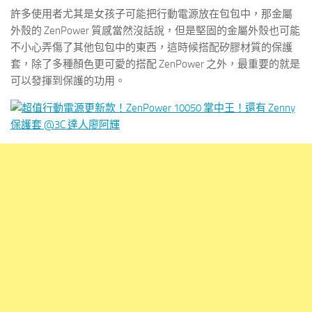
許多使用者尤其是女孩子可能把行動電源放在包包中，那金屬
外殼的 ZenPower 質感當然沒話說，但是堅固的金屬外殼也可能
不小心弄傷了其他包包中的東西，這時候搭配矽膠材質的保護
套，除了多種顏色更可愛的搭配 ZenPower 之外，最重要的就是
可以發揮到保護的功用。