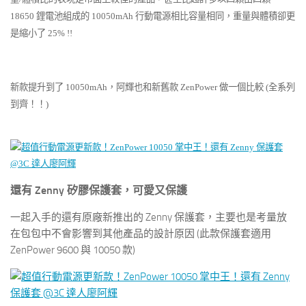
18650 鋰電池組成的 10050mAh 行動電源相比容量相同，重量與體積卻更
是縮小了 25% !!
新款提升到了 10050mAh，阿輝也和新舊款 ZenPower 做一個比較 (全系列
到齊！！)
還有 Zenny 矽膠保護套，可愛又保護
一起入手的還有原廠新推出的 Zenny 保護套，主要也是考量放
在包包中不會影響到其他產品的設計原因 (此款保護套適用
ZenPower 9600 與 10050 款)