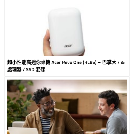
超小性能高迷你桌機 Acer Revo One (RL85) – 巴掌大 / i5
處理器 / SSD 混碟