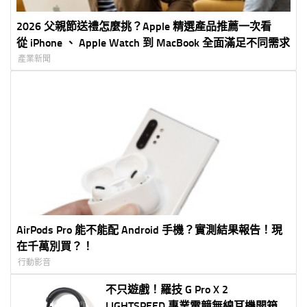
2026 父親節送禮怎麼挑？Apple 精選產品推薦一次看
從 iPhone 、 Apple Watch 到 MacBook 全面滿足不同需求
產業新聞
AirPods Pro 能不能配 Android 手機？實測結果報告！現
在千萬別買？！
行動影音
不只遊戲！羅技 G Pro X 2
LIGHTSPEED 專業電競無線耳機開箱分