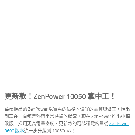
更新款！ZenPower 10050 掌中王！
華碩推出的 ZenPower 以實惠的價格、優異的品質與做工，推出
到現在一直都是熱賣常常缺貨的狀況，現在 ZenPower 推出小幅
改版，採用更高電量密度、更新款的電芯讓電容量從
ZenPower
9600 版本
進一步升級到 10050mA！