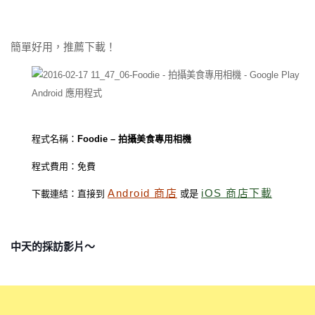
簡單好用，推薦下載！
程式名稱：
Foodie – 拍攝美食專用相機
程式費用：免費
Android 商店
iOS 商店下載
下載連結：直接到
或是
中天的採訪影片～