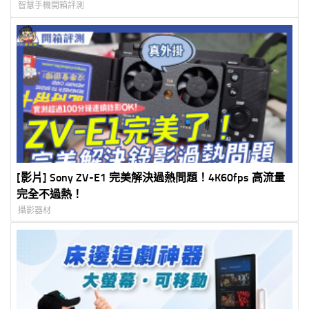
智慧手機開箱評測
[影片] Sony ZV-E1 完美解決過熱問題！4K60fps 高流量
完全不過熱！
攝影器材