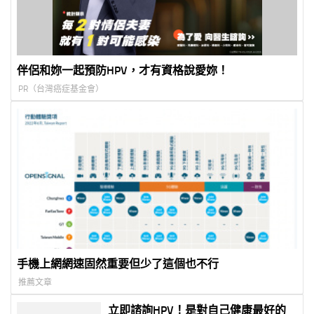
伴侶和妳一起預防HPV，才有資格說愛妳！
PR（台灣癌症基金會）
手機上網網速固然重要但少了這個也不行
推薦文章
立即諮詢HPV！是對自己健康最好的