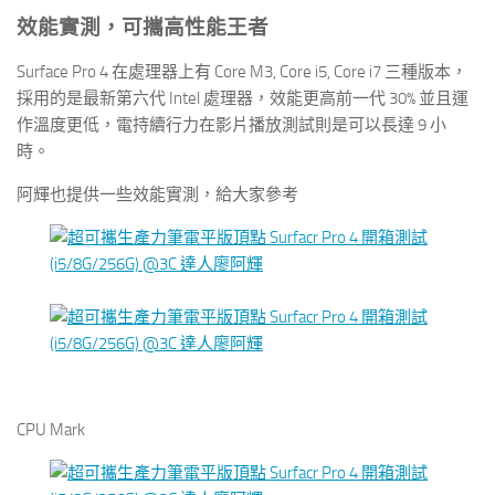
效能實測，可攜高性能王者
Surface Pro 4 在處理器上有 Core M3, Core i5, Core i7 三種版本，
採用的是最新第六代 Intel 處理器，效能更高前一代 30% 並且運
作溫度更低，電持續行力在影片播放測試則是可以長達 9 小
時。
阿輝也提供一些效能實測，給大家參考
CPU Mark