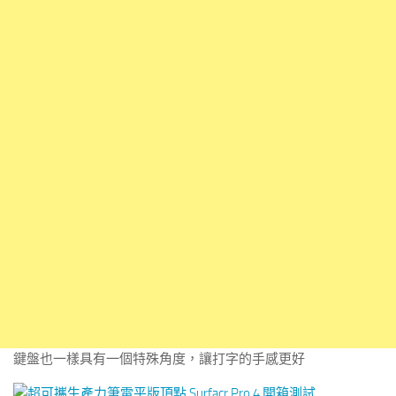
鍵盤也一樣具有一個特殊角度，讓打字的手感更好