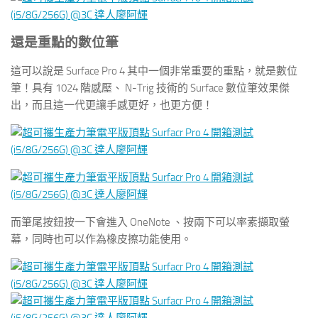
還是重點的數位筆
這可以說是 Surface Pro 4 其中一個非常重要的重點，就是數位
筆！具有 1024 階感壓、 N-Trig 技術的 Surface 數位筆效果傑
出，而且這一代更讓手感更好，也更方便！
而筆尾按鈕按一下會進入 OneNote 、按兩下可以率素擷取螢
幕，同時也可以作為橡皮擦功能使用。