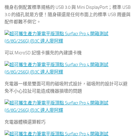
機身右側配置標準規格的 USB 3.0 與 Mini DisplayPort；標準 USB
3.0 的插孔就是方便！隨身碟還是任何市面上的標準 USB 周邊與
配件都難不倒它。
可以 MicroSD 記憶卡擴充的內建讀卡機
充電器一樣是雙面可用的磁吸附式設計，磁吸附的設計可以避
免不小心拉扯可能造成機器損壞的問題
充電器體積還算輕巧