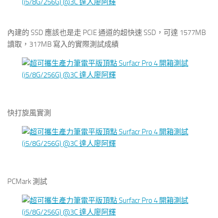
內建的 SSD 應該也是走 PCIE 通道的超快速 SSD，可達 1577MB
讀取，317MB 寫入的實際測試成績
快打旋風實測
PCMark 測試