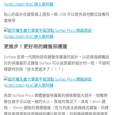
貼心的設計在變壓器上還有一組 USB 可以提供其他數位設備充
電使用
更進步！更好用的鍵盤保護蓋
Surface 從第一代開始就有鍵盤保護蓋的設計，以這樣強調攜設
計的保護蓋形式鍵盤 Surface 可以說是最好設計的一款，不過阿
輝要特別說『這次更進步了！！！』
新款 Surface Pro 4 實體鍵盤保護蓋的規格整個大提升，很難想
像在幾乎可以說一樣的大小、厚度的情況下，具有 1.3mm 鍵
程、 19mm 鍵距的實體鍵盤（官方的說法是機械式鍵盤，阿輝
應該覺得還是說是機械結構比較妥當，目前機械鍵盤用語通常