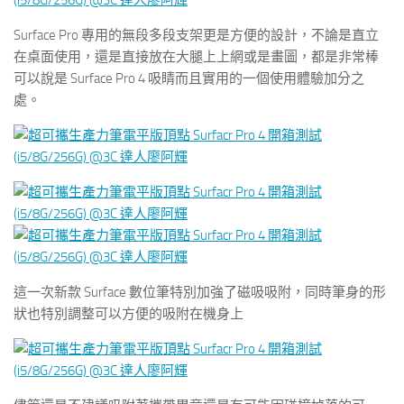
Surface Pro 專用的無段多段支架更是方便的設計，不論是直立
在桌面使用，還是直接放在大腿上上網或是畫圖，都是非常棒
可以說是 Surface Pro 4 吸睛而且實用的一個使用體驗加分之
處。
這一次新款 Surface 數位筆特別加強了磁吸吸附，同時筆身的形
狀也特別調整可以方便的吸附在機身上