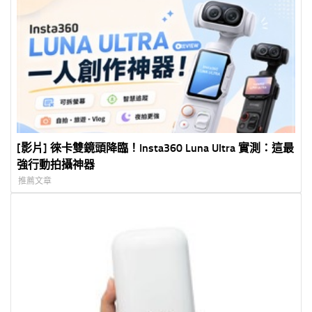
[影片] 徠卡雙鏡頭降臨！Insta360 Luna Ultra 實測：這最
強行動拍攝神器
推薦文章