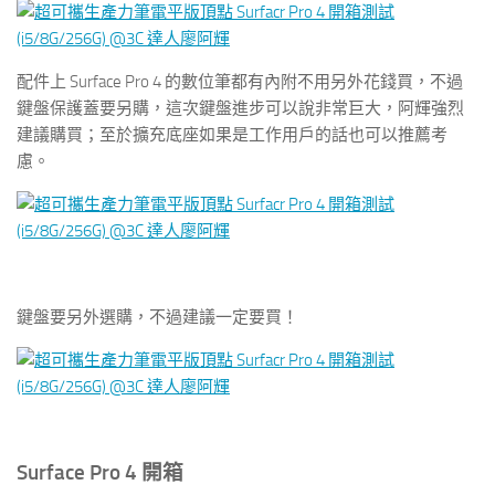
配件上 Surface Pro 4 的數位筆都有內附不用另外花錢買，不過
鍵盤保護蓋要另購，這次鍵盤進步可以說非常巨大，阿輝強烈
建議購買；至於擴充底座如果是工作用戶的話也可以推薦考
慮。
鍵盤要另外選購，不過建議一定要買！
Surface Pro 4 開箱