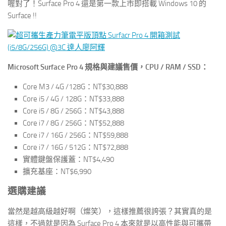
喔對了！Surface Pro 4 還是第一款上市即搭載 Windows 10 的
Surface !!
Microsoft Surface Pro 4 規格與建議售價，CPU / RAM / SSD：
Core M3 / 4G /128G：NT$30,888
Core i5 / 4G / 128G：NT$33,888
Core i5 / 8G / 256G：NT$43,888
Core i7 / 8G / 256G：NT$52,888
Core i7 / 16G / 256G：NT$59,888
Core i7 / 16G / 512G：NT$72,888
實體鍵盤保護蓋：NT$4,490
擴充基座：NT$6,990
選購建議
當然是越高級越好啊（燦笑），這樣推薦很誇張？其實真的是
這樣，不過就是因為 Surface Pro 4 本來就是以高性能與可攜帶