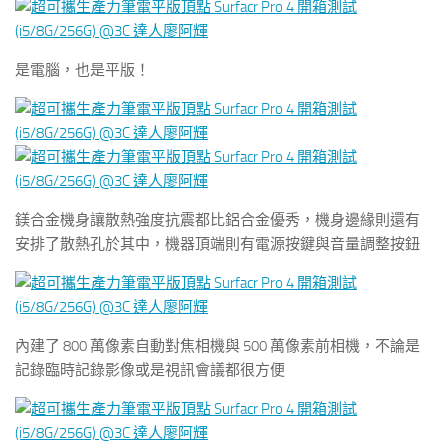
是電腦，也是平版！
鎂合金機身讓散熱強度抗震都比鋁合金優秀，機身邊緣則還有
安排了散熱孔於其中，機器頂端則有電源按鍵與音量調整按鈕
內建了 800 萬像素自動對焦相機與 500 萬像素前相機，不論是
記錄臨時記錄影像或是視訊會議都很方便