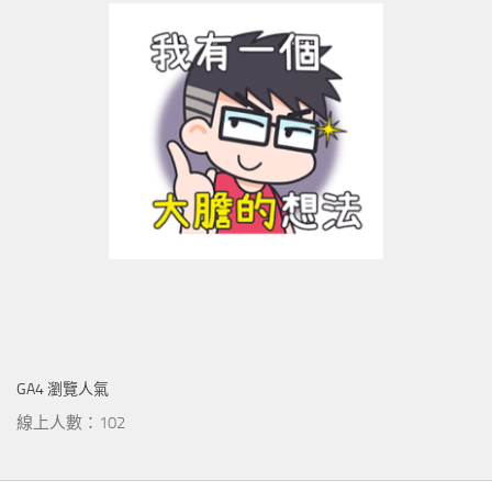
GA4 瀏覽人氣
線上人數：102