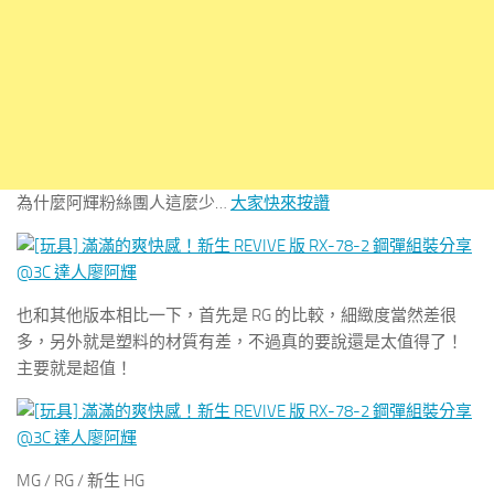
為什麼阿輝粉絲團人這麼少…
大家快來按讚
也和其他版本相比一下，首先是 RG 的比較，細緻度當然差很
多，另外就是塑料的材質有差，不過真的要說還是太值得了！
主要就是超值！
MG / RG / 新生 HG