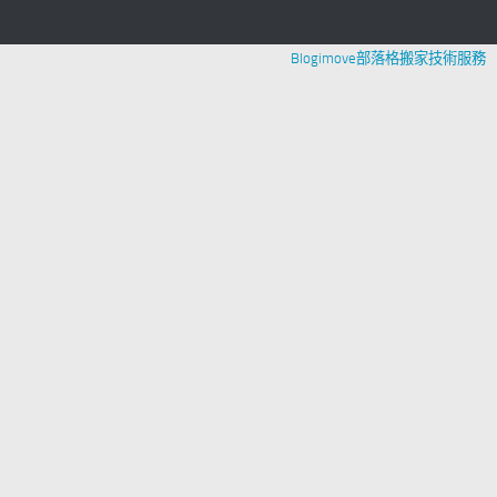
Blogimove部落格搬家技術服務