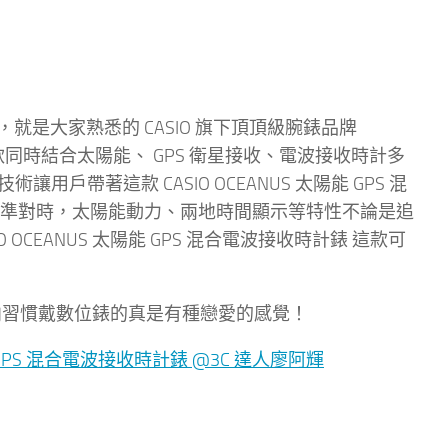
是大家熟悉的 CASIO 旗下頂頂級腕錶品牌
款同時結合太陽能、 GPS 衛星接收、電波接收時計多
讓用戶帶著這款 CASIO OCEANUS 太陽能 GPS 混
精準對時，太陽能動力、兩地時間顯示等特性不論是追
CEANUS 太陽能 GPS 混合電波接收時計錶 這款可
一向習慣戴數位錶的真是有種戀愛的感覺！