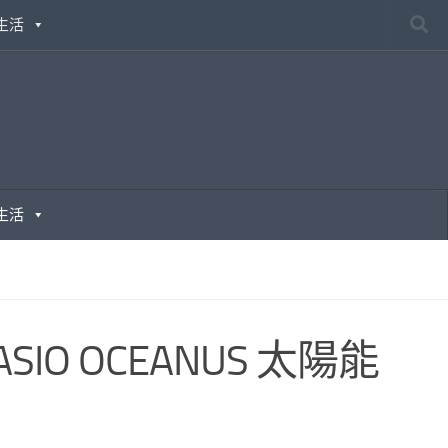
生活
生活
O OCEANUS 太陽能