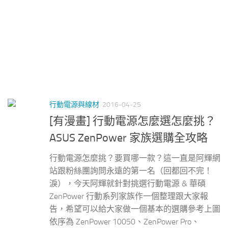
行動電源與線材
2016-04-25
[有漫畫] 行動電源怎麼選怎麼挑？
ASUS ZenPower 家族選購全攻略
行動電源怎麼挑？要買哪一款？這一直是阿輝網
站跟粉絲團詢問永遠的第一名（回都回不完！
淚），今天阿輝就針對挑選行動電源 & 華碩
ZenPower 行動系列家族作一個整理跟大家報
告，希望可以給大家做一個基本的選購參考上圖
依序為 ZenPower 10050、ZenPower Pro、