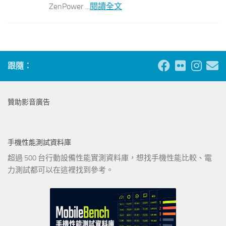
ZenPower ...
閱讀全文
跟隨：
贊助影音廣告
手機性能測試資料庫
超過 500 台行動設備性能實測資料庫，想找手機性能比較、電
力測試都可以在這裡找到參考。