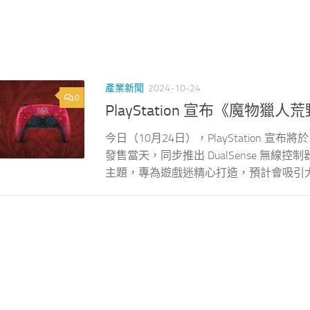
產業新聞
2024-10-24
0
PlayStation 宣布《魔物獵人荒
今日（10月24日），PlayStation 宣布將於 20
發售當天，同步推出 DualSense 無
主題，專為遊戲迷精心打造，預計會吸引大量