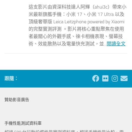
這支影片由資深科技達人阿輝（ahui3c）帶來小
米最新旗艦手機：小米 17、小米 17 Ultra 以及
頂級奢華版 Leica Leitzphone powered by Xiaomi
的完整實測評測 。影片將核心重點聚焦在使用
者最關心的外觀手感、徠卡相機表現、螢幕技
術、效能散熱以及電量快充測試，並...
閱讀全文
跟隨：
贊助影音廣告
手機性能測試資料庫