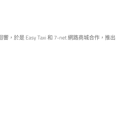
響，於是 Easy Taxi 和 7-net 網路商城合作，推出