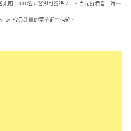
前 1000 名乘客即可獲得 7-net 百元折價卷，每一
 EasyTaxi 會員註冊的電子郵件信箱。